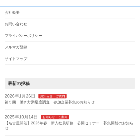
会社概要
お問い合わせ
プライバシーポリシー
メルマガ登録
サイトマップ
最新の投稿
2026年1月26日
お知らせ・ご案内
第５回 働き方満足度調査 参加企業募集のお知らせ
2025年10月14日
お知らせ・ご案内
【名古屋開催】2026年春 新入社員研修 公開セミナー 募集開始のお知ら
せ