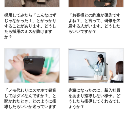
採用してみたら「こんなはず
「お客様との約束が優先です
じゃなかった！」とがっかり
よね？」と言って、研修を欠
することがあります。どうし
席する人がいます。どうした
たら採用のミスが防げます
らいいですか？
か？
「メモ代わりにスマホで録音
先輩になったのに、新入社員
してはダメなんですか？」と
をあまり指導しない様子。ど
聞かれたとき、どのように指
うしたら指導してくれるでし
導したらいいか迷っています
ょうか？