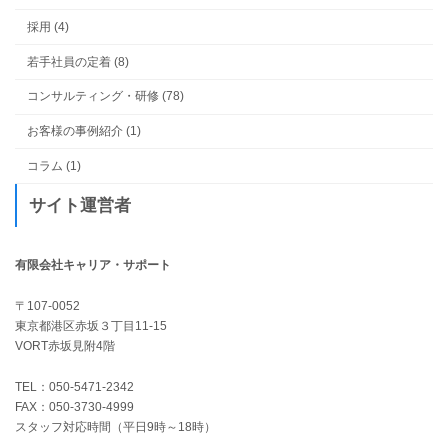
採用 (4)
若手社員の定着 (8)
コンサルティング・研修 (78)
お客様の事例紹介 (1)
コラム (1)
サイト運営者
有限会社キャリア・サポート
〒107-0052
東京都港区赤坂３丁目11-15
VORT赤坂見附4階
TEL：050-5471-2342
FAX：050-3730-4999
スタッフ対応時間（平日9時～18時）