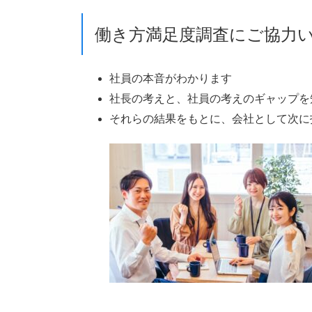
働き方満足度調査にご協力
社員の本音がわかります
社長の考えと、社員の考えのギャップを
それらの結果をもとに、会社として次に