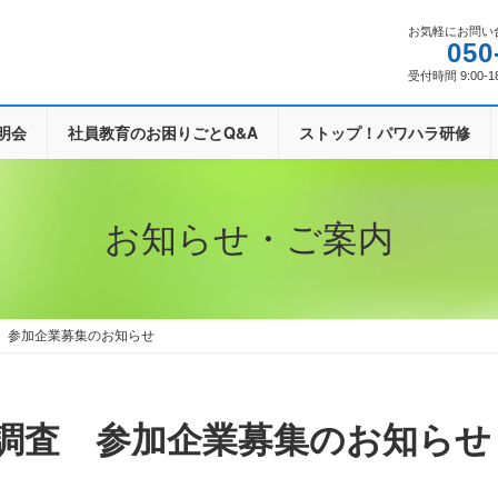
お気軽にお問い
050
受付時間 9:00-1
明会
社員教育のお困りごとQ&A
ストップ！パワハラ研修
お知らせ・ご案内
 参加企業募集のお知らせ
度調査 参加企業募集のお知らせ