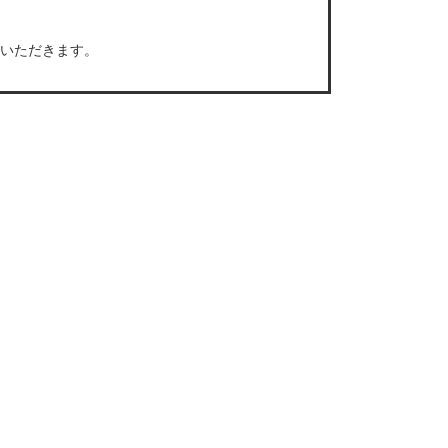
いただきます。