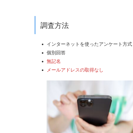
調査方法
インターネットを使ったアンケート方式
個別回答
無記名
メールアドレスの取得なし