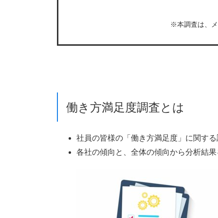
※本調査は、メ
働き方満足度調査とは
社員の皆様の「働き方満足度」に関する
各社の傾向と、全体の傾向から分析結果