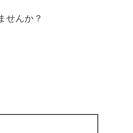
ませんか？