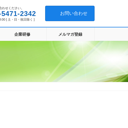
合わせください。
-5471-2342
お問い合わせ
8:00 [ 土・日・祝日除く ]
企業研修
メルマガ登録