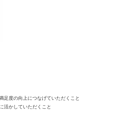
満足度の向上につなげていただくこと
に活かしていただくこと