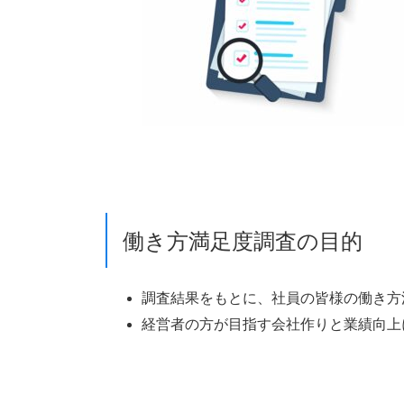
働き方満足度調査の目的
調査結果をもとに、社員の皆様の働き方
経営者の方が目指す会社作りと業績向上