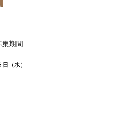
募集期間
５日（水）