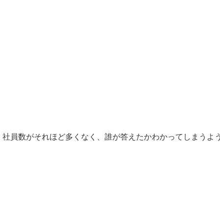
、社員数がそれほど多くなく、誰が答えたかわかってしまうよ