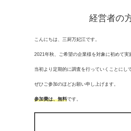
経営者の
こんにちは、三厨万妃江です。
2021年秋、ご希望の企業様を対象に初めて
当初より定期的に調査を行っていくことにし
ぜひご参加のほどお願い申し上げます。
参加費は、無料
です。