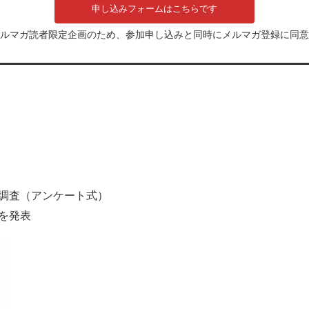
申し込みフォームはこちらです
ルマガ読者限定企画のため、参加申し込みと同時にメルマガ登録に同意
調査（アンケート式）
を発表