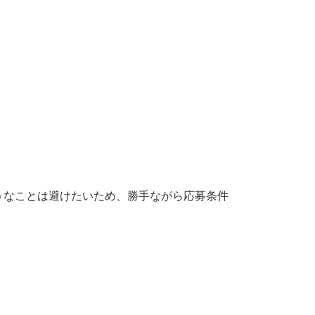
うなことは避けたいため、勝手ながら応募条件