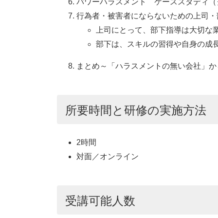
パワーハラスメント ケーススタディ（
行為者・被害者にならないための上司・
上司にとって、部下指導は大切な
部下は、スキルの習得や自身の成
まとめ～「ハラスメントの無い会社」か
所要時間と研修の実施方法
2時間
対面／オンライン
受講可能人数