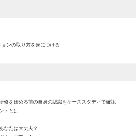
ションの取り方を身につける
研修を始める前の自身の認識をケーススタディで確認
ントとは
あなたは大丈夫？