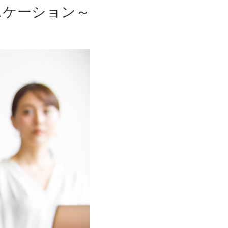
ニケーション～