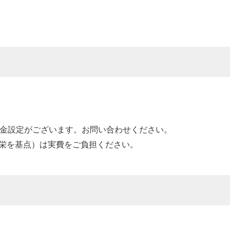
料金設定がございます。お問い合わせください。
栄を基点）は実費をご負担ください。