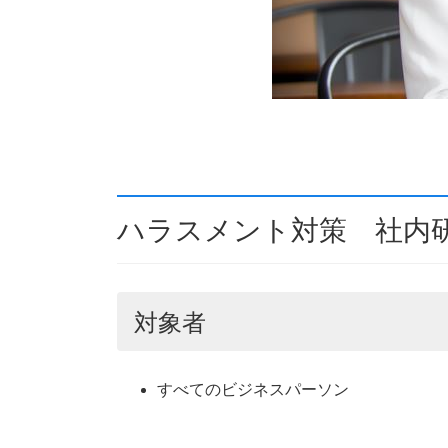
ハラスメント対策 社内
対象者
すべてのビジネスパーソン