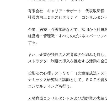
有限会社 キャリア・サポート 代表取締
社員力向上＆ホスピタリティ コンサルタン
企業、医療・介護施設などで、採用から社員
経営者・管理職・すべてのビジネスパーソン
する。
また、企業が独自の人材育成の仕組みを持ち
ストラクター制度の導入を推進する活動を全
投影法の心理テストＳＣＴ（文章完成法テス
ナミックス研究所の講師として、ＳＣＴの普及
コンサルティングも行う。
人材育成コンサルタントおよび講師業の実績