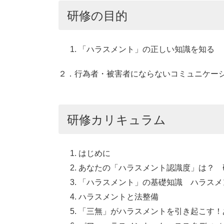
研修の目的
「ハラスメント」の正しい知識を知る
２．行為者・被害者にならないコミュニケー
研修カリキュラム
はじめに
あなたの「ハラスメント認識度」は？ 
「ハラスメント」の基礎知識 ハラスメ
ハラスメントと法整備
「三無」がハラスメントを引き起こす！