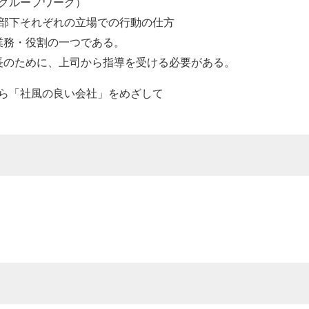
グループワーク）
部下それぞれの立場での行動の仕方
業務・役割の一つである。
長のために、上司から指導を受ける必要がある。
ら「社風の良い会社」をめざして