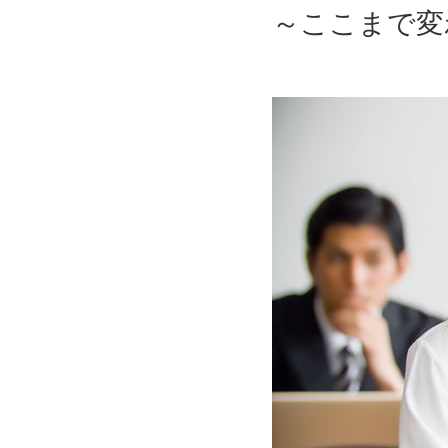
～ここまで変