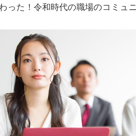
わった！令和時代の職場のコミュ