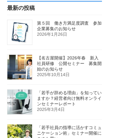
最新の投稿
第５回 働き方満足度調査 参加
企業募集のお知らせ
2026年1月26日
【名古屋開催】2026年春 新入
社員研修 公開セミナー 募集開
始のお知らせ
2025年10月14日
「若手が辞める理由」を知ってい
ますか？経営者向け無料オンライ
ンセミナーレポート
2025年3月4日
「若手社員の指導に活かすコミュ
ニケーション術」セミナー開催に