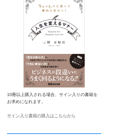
10冊以上購入される場合、サイン入りの書籍を
お求めになれます。
サイン入り書籍の購入はこちらから