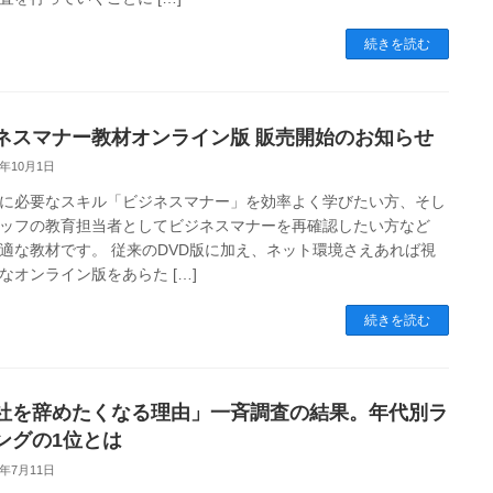
続きを読む
ネスマナー教材オンライン版 販売開始のお知らせ
4年10月1日
に必要なスキル「ビジネスマナー」を効率よく学びたい方、そし
ッフの教育担当者としてビジネスマナーを再確認したい方など
適な教材です。 従来のDVD版に加え、ネット環境さえあれば視
なオンライン版をあらた […]
続きを読む
社を辞めたくなる理由」一斉調査の結果。年代別ラ
ングの1位とは
4年7月11日