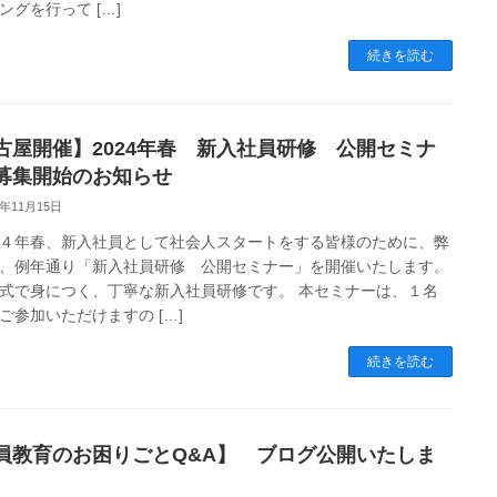
ングを行って […]
続きを読む
古屋開催】2024年春 新入社員研修 公開セミナ
募集開始のお知らせ
3年11月15日
４年春、新入社員として社会人スタートをする皆様のために、弊
、例年通り「新入社員研修 公開セミナー」を開催いたします。
式で身につく、丁寧な新入社員研修です。 本セミナーは、１名
ご参加いただけますの […]
続きを読む
員教育のお困りごとQ&A】 ブログ公開いたしま