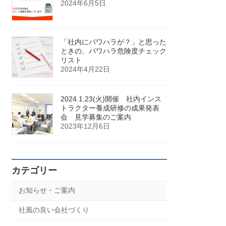
2024年6月5日
「社内にパワハラが？」と思った
ときの、パワハラ危険度チェック
リスト
2024年4月22日
2024.1.23(火)開催 社内インス
トラクター養成研修の成果発表
会 見学募集のご案内
2023年12月6日
カテゴリー
お知らせ・ご案内
社風の良い会社づくり