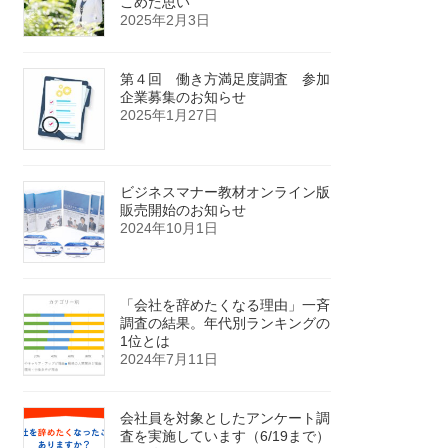
こめた思い
2025年2月3日
第４回 働き方満足度調査 参加
企業募集のお知らせ
2025年1月27日
ビジネスマナー教材オンライン版
販売開始のお知らせ
2024年10月1日
「会社を辞めたくなる理由」一斉
調査の結果。年代別ランキングの
1位とは
2024年7月11日
会社員を対象としたアンケート調
査を実施しています（6/19まで）