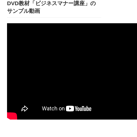
DVD教材「ビジネスマナー講座」の
サンプル動画