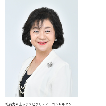
社員力向上＆ホスピタリティ コンサルタント