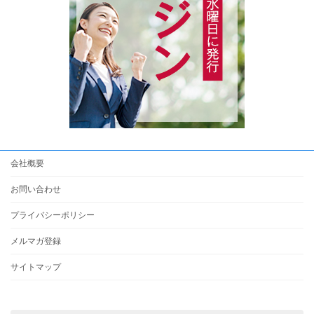
会社概要
お問い合わせ
プライバシーポリシー
メルマガ登録
サイトマップ