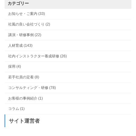
カテゴリー
お知らせ・ご案内 (33)
社風の良い会社づくり (2)
講演・研修事例 (22)
人材育成 (143)
社内インストラクター養成研修 (26)
採用 (4)
若手社員の定着 (8)
コンサルティング・研修 (78)
お客様の事例紹介 (1)
コラム (1)
サイト運営者