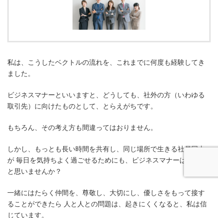
私は、こうしたベクトルの流れを、これまでに何度も経験してき
ました。
ビジネスマナーといいますと、どうしても、社外の方（いわゆる
取引先）に向けたものとして、とらえがちです。
もちろん、その考え方も間違ってはおりません。
しかし、もっとも長い時間を共有し、同じ場所で生きる社員同士
が 毎日を気持ちよく過ごせるためにも、ビジネスマナーは重要だ
と思いませんか？
一緒にはたらく仲間を、尊敬し、大切にし、優しさをもって接す
ることができたら 人と人との問題は、起きにくくなると、私は信
じています。