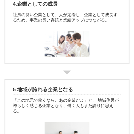
4.企業としての成長
社風の良い企業として、人が定着し、企業として成長す
るため、事業の長い存続と業績アップにつながる。
5.地域が誇れる企業となる
「この地元で働くなら、あの企業だよ」と、 地域住民が
誇らしく感じる企業となり、働く人もまた誇りに思え
る。