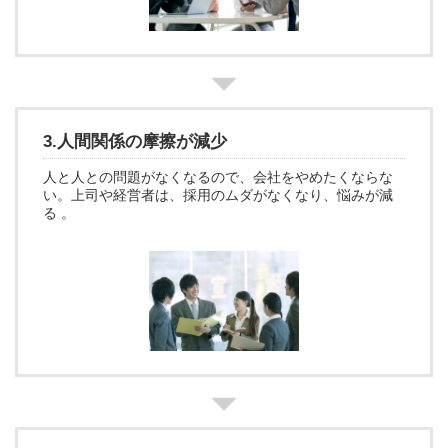
3.人間関係の摩擦が減少
人と人との問題がなくなるので、会社をやめたくならな
い。上司や経営者は、採用のムダがなくなり、悩みが減
る 。