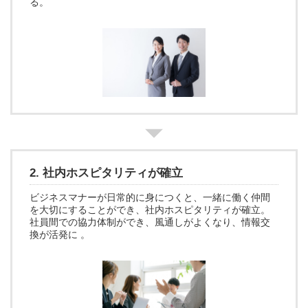
る。
2. 社内ホスピタリティが確立
ビジネスマナーが日常的に身につくと、一緒に働く仲間
を大切にすることができ、社内ホスピタリティが確立。
社員間での協力体制ができ、風通しがよくなり、情報交
換が活発に 。