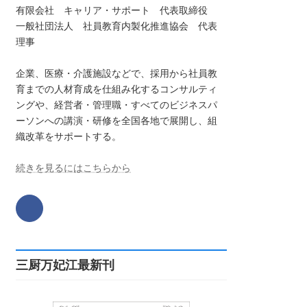
有限会社 キャリア・サポート 代表取締役
一般社団法人 社員教育内製化推進協会 代表
理事
企業、医療・介護施設などで、採用から社員教
育までの人材育成を仕組み化するコンサルティ
ングや、経営者・管理職・すべてのビジネスパ
ーソンへの講演・研修を全国各地で展開し、組
織改革をサポートする。
続きを見るにはこちらから
三厨万妃江最新刊