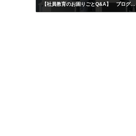
【社員教育のお困りごとQ&A】 ブログ公開いたしました
2023年10月4日