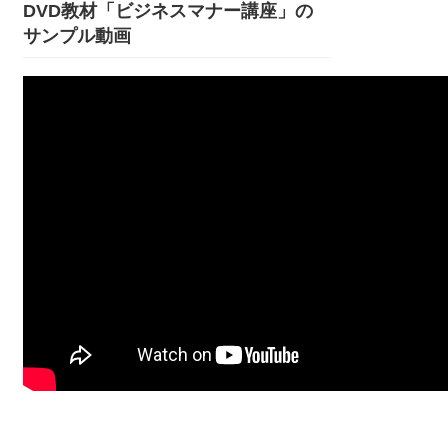
DVD教材「ビジネスマナー講座」の
サンプル動画