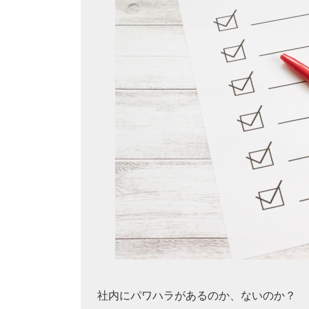
社内にパワハラがあるのか、ないのか？