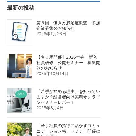
最新の投稿
第５回 働き方満足度調査 参加
企業募集のお知らせ
2026年1月26日
【名古屋開催】2026年春 新入
社員研修 公開セミナー 募集開
始のお知らせ
2025年10月14日
「若手が辞める理由」を知ってい
ますか？経営者向け無料オンライ
ンセミナーレポート
2025年3月4日
「若手社員の指導に活かすコミュ
ニケーション術」セミナー開催に