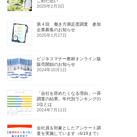
こめた思い
2025年2月3日
第４回 働き方満足度調査 参加
企業募集のお知らせ
2025年1月27日
ビジネスマナー教材オンライン版
販売開始のお知らせ
2024年10月1日
「会社を辞めたくなる理由」一斉
調査の結果。年代別ランキングの
1位とは
2024年7月11日
会社員を対象としたアンケート調
査を実施しています（6/19まで）