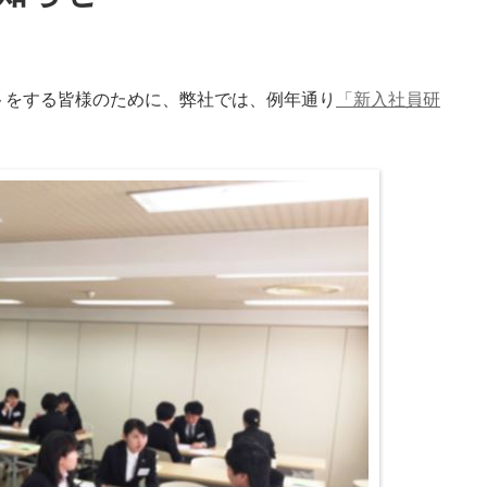
トをする皆様のために、弊社では、例年通り
「新入社員研