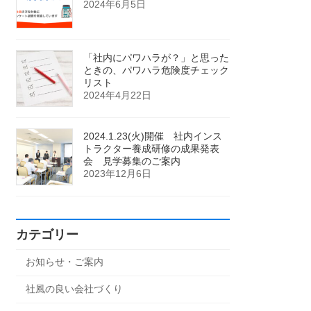
2024年6月5日
「社内にパワハラが？」と思った
ときの、パワハラ危険度チェック
リスト
2024年4月22日
2024.1.23(火)開催 社内インス
トラクター養成研修の成果発表
会 見学募集のご案内
2023年12月6日
カテゴリー
お知らせ・ご案内
社風の良い会社づくり