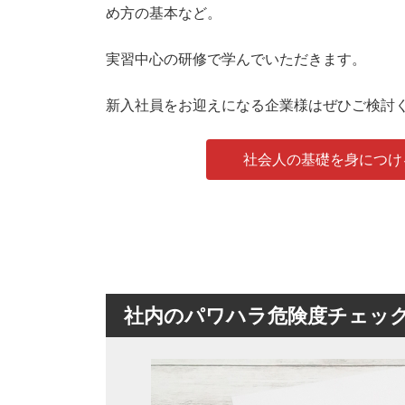
め方の基本など。
実習中心の研修で学んでいただきます。
新入社員をお迎えになる企業様はぜひご検討
社会人の基礎を身につけ
社内のパワハラ危険度チェッ