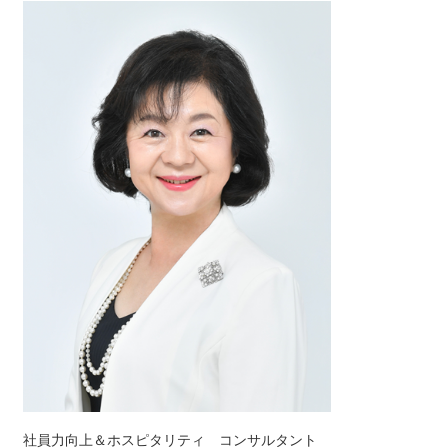
社員力向上＆ホスピタリティ コンサルタント