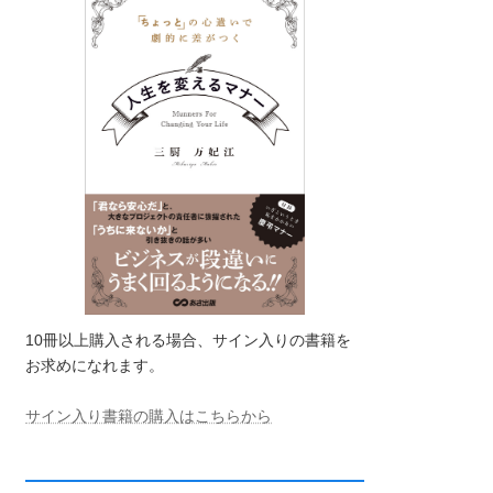
10冊以上購入される場合、サイン入りの書籍を
お求めになれます。
サイン入り書籍の購入はこちらから