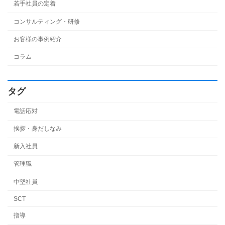
若手社員の定着
コンサルティング・研修
お客様の事例紹介
コラム
タグ
電話応対
挨拶・身だしなみ
新入社員
管理職
中堅社員
SCT
指導