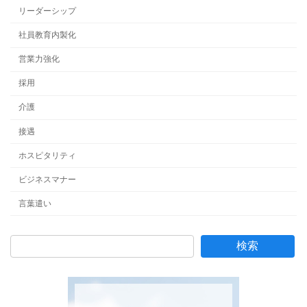
リーダーシップ
社員教育内製化
営業力強化
採用
介護
接遇
ホスピタリティ
ビジネスマナー
言葉遣い
検索