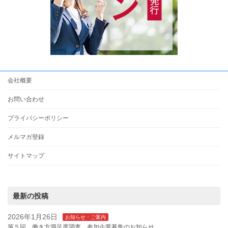
会社概要
お問い合わせ
プライバシーポリシー
メルマガ登録
サイトマップ
最新の投稿
2026年1月26日
お知らせ・ご案内
第５回 働き方満足度調査 参加企業募集のお知らせ