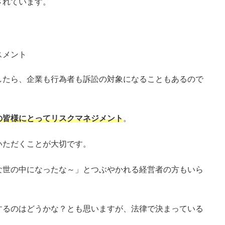
されています。
スメント
したら、企業も行為者も訴訟の対象になることもあるので
の皆様にとってリスクマネジメント
。
いただくことが大切です。
な世の中になったな～」とつぶやかれる経営者の方もいら
するのはどうかな？とも思いますが、法律で決まっている