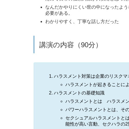
なんだかやりにくい世の中になったよう
必要がある。
わかりやすく、丁寧な話し方だった
講演の内容（90分）
ハラスメント対策は企業のリスクマ
ハラスメントが起きることによ
ハラスメントの基礎知識
ハラスメントとは ハラスメ
パワーハラスメントとは、その
セクシュアルハラスメントと
能性が高い言動、セクハラの2