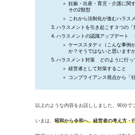
妊娠・出産・育児・介護に関
その2類型
これから法制化が進むハラス
ハラスメントを引き起こす３つの「
ハラスメントの認識アップデート 
ケーススタディ（こんな事例
か？そうではないと思います
ハラスメント対策 どのように行っ
経営者として対策すること
コンプライアンス視点から「
以上のような内容をお話ししました。90分で
いまは、
昭和から令和へ、経営者の考え方・