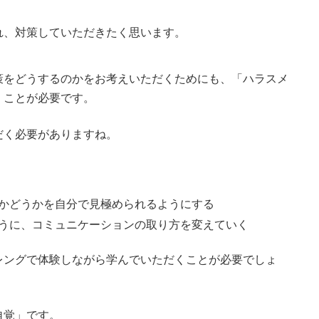
れ、対策していただきたく思います。
策をどうするのかをお考えいただくためにも、「ハラスメ
くことが必要です。
だく必要がありますね。
かどうかを自分で見極められるようにする
うに、コミュニケーションの取り方を変えていく
レングで体験しながら学んでいただくことが必要でしょ
自覚」です。