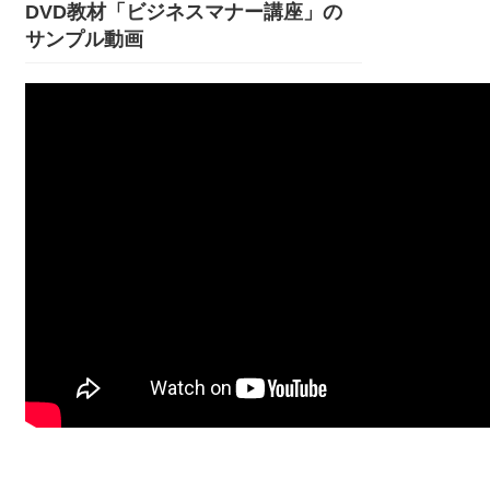
DVD教材「ビジネスマナー講座」の
サンプル動画