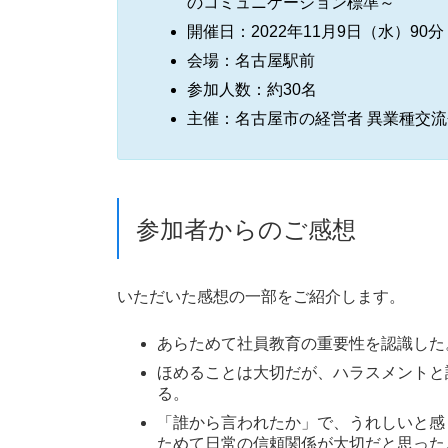
のコミュニケーション標準～
開催日：2022年11月9日（水）90分
会場：名古屋駅前
参加人数：約30名
主催：名古屋市の経営者 異業種交流
参加者からのご感想
いただいた感想の一部をご紹介します。
あらためて社員教育の重要性を認識した
ほめることは大切だが、ハラスメントと
る。
「誰から言われたか」で、うれしいと感
ためて日常の信頼関係が大切だと思った