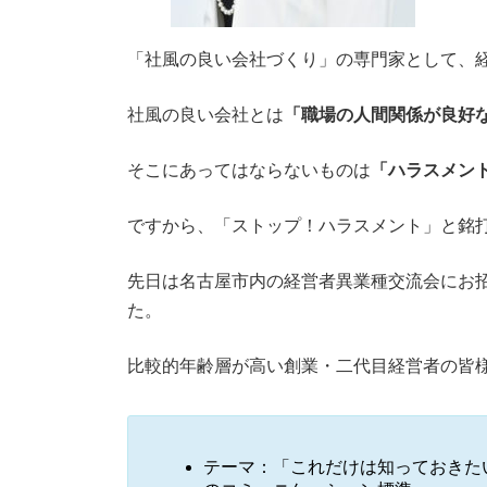
「社風の良い会社づくり」の専門家として、
社風の良い会社とは
「職場の人間関係が良好
そこにあってはならないものは
「ハラスメン
ですから、「ストップ！ハラスメント」と銘
先日は名古屋市内の経営者異業種交流会にお
た。
比較的年齢層が高い創業・二代目経営者の皆
テーマ：「これだけは知っておきた