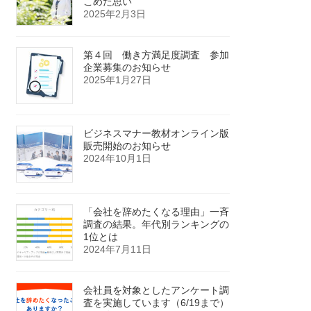
こめた思い
2025年2月3日
第４回 働き方満足度調査 参加
企業募集のお知らせ
2025年1月27日
ビジネスマナー教材オンライン版
販売開始のお知らせ
2024年10月1日
「会社を辞めたくなる理由」一斉
調査の結果。年代別ランキングの
1位とは
2024年7月11日
会社員を対象としたアンケート調
査を実施しています（6/19まで）