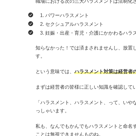
職場における次の三大ハラスメントは法制化
パワーハラスメント
セクシュアルハラスメント
妊娠・出産・育児・介護にかかわるハラ
知らなかった！では済まされませんし、放置
す。
という意味では、
ハラスメント対策は経営者
まずは経営者の皆様に正しい知識を確認して
「ハラスメント、ハラスメント、って、いや
っしゃいます。
私も、なんでもかんでもハラスメントと命名
ことは無視できませんものね。