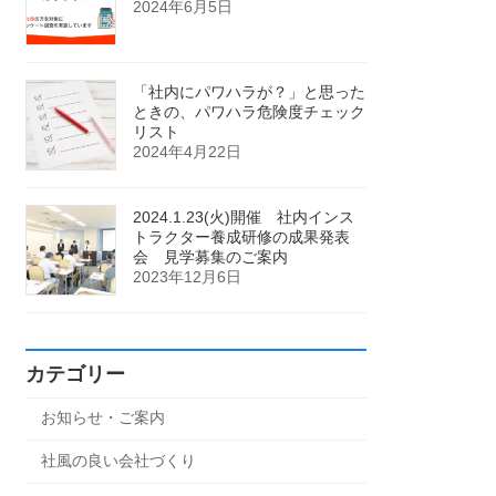
2024年6月5日
「社内にパワハラが？」と思った
ときの、パワハラ危険度チェック
リスト
2024年4月22日
2024.1.23(火)開催 社内インス
トラクター養成研修の成果発表
会 見学募集のご案内
2023年12月6日
カテゴリー
お知らせ・ご案内
社風の良い会社づくり