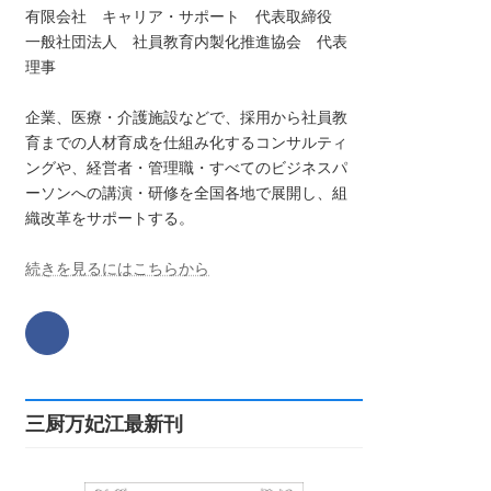
有限会社 キャリア・サポート 代表取締役
一般社団法人 社員教育内製化推進協会 代表
理事
企業、医療・介護施設などで、採用から社員教
育までの人材育成を仕組み化するコンサルティ
ングや、経営者・管理職・すべてのビジネスパ
ーソンへの講演・研修を全国各地で展開し、組
織改革をサポートする。
続きを見るにはこちらから
三厨万妃江最新刊