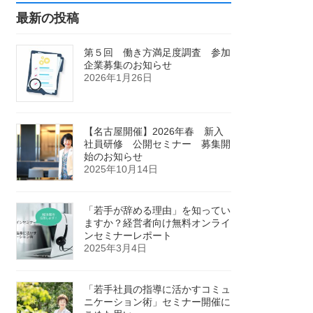
最新の投稿
第５回 働き方満足度調査 参加
企業募集のお知らせ
2026年1月26日
【名古屋開催】2026年春 新入
社員研修 公開セミナー 募集開
始のお知らせ
2025年10月14日
「若手が辞める理由」を知ってい
ますか？経営者向け無料オンライ
ンセミナーレポート
2025年3月4日
「若手社員の指導に活かすコミュ
ニケーション術」セミナー開催に