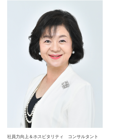
社員力向上＆ホスピタリティ コンサルタント