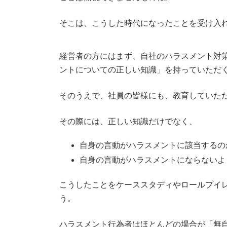
そこは、こうした時代になったことを受け入
経営者の方にはまず、自社のハラスメント対
ントについての正しい知識」を持っていただ
そのうえで、社員の皆様にも、教育していた
その際には、正しい知識だけでなく、
自身の言動がハラスメントに該当するの
自身の言動がハラスメントにならないよ
こうしたことをケーススタディやロールプイ
う。
ハラスメント行為者はほとんどの場合が「無