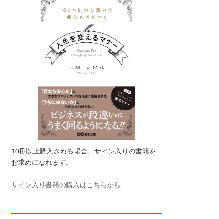
10冊以上購入される場合、サイン入りの書籍を
お求めになれます。
サイン入り書籍の購入はこちらから