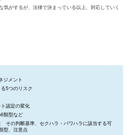
な気がするが、法律で決まっている以上、対応していく
ネジメント
る5つのリスク
ント認定の変化
6類型など
は その判断基準、セクハラ・パワハラに該当する可
類型、注意点