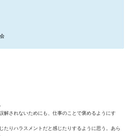
会
。
誤解されないためにも、仕事のことで褒めるようにす
じたりハラスメントだと感じたりするように思う。あら
。