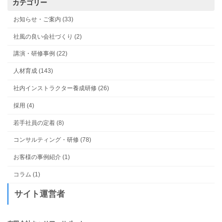
カテゴリー
お知らせ・ご案内 (33)
社風の良い会社づくり (2)
講演・研修事例 (22)
人材育成 (143)
社内インストラクター養成研修 (26)
採用 (4)
若手社員の定着 (8)
コンサルティング・研修 (78)
お客様の事例紹介 (1)
コラム (1)
サイト運営者