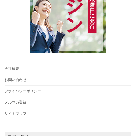
会社概要
お問い合わせ
プライバシーポリシー
メルマガ登録
サイトマップ