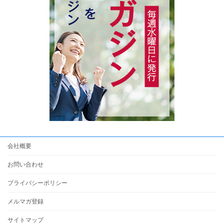
会社概要
お問い合わせ
プライバシーポリシー
メルマガ登録
サイトマップ