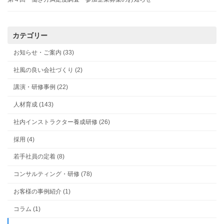
カテゴリー
お知らせ・ご案内 (33)
社風の良い会社づくり (2)
講演・研修事例 (22)
人材育成 (143)
社内インストラクター養成研修 (26)
採用 (4)
若手社員の定着 (8)
コンサルティング・研修 (78)
お客様の事例紹介 (1)
コラム (1)