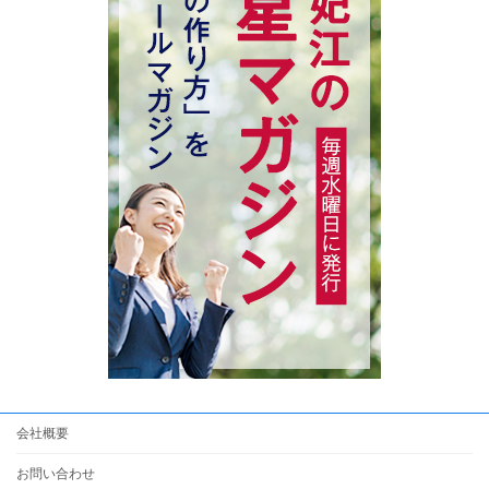
会社概要
お問い合わせ