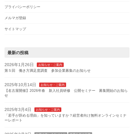
プライバシーポリシー
メルマガ登録
サイトマップ
最新の投稿
2026年1月26日
お知らせ・ご案内
第５回 働き方満足度調査 参加企業募集のお知らせ
2025年10月14日
お知らせ・ご案内
【名古屋開催】2026年春 新入社員研修 公開セミナー 募集開始のお知ら
せ
2025年3月4日
お知らせ・ご案内
「若手が辞める理由」を知っていますか？経営者向け無料オンラインセミナ
ーレポート