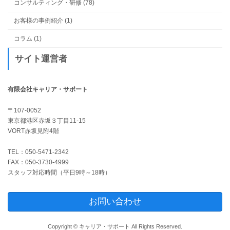
コンサルティング・研修 (78)
お客様の事例紹介 (1)
コラム (1)
サイト運営者
有限会社キャリア・サポート
〒107-0052
東京都港区赤坂３丁目11-15
VORT赤坂見附4階
TEL：050-5471-2342
FAX：050-3730-4999
スタッフ対応時間（平日9時～18時）
お問い合わせ
Copyright © キャリア・サポート All Rights Reserved.