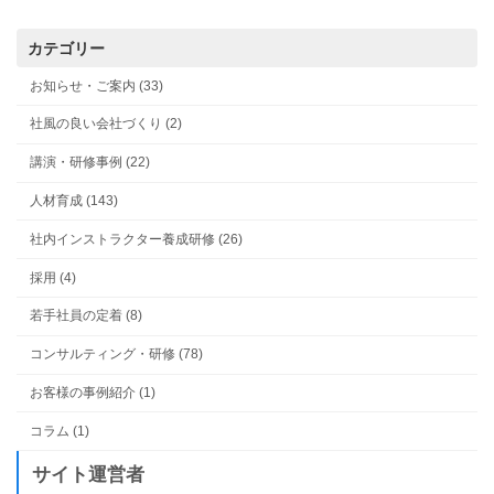
カテゴリー
お知らせ・ご案内 (33)
社風の良い会社づくり (2)
講演・研修事例 (22)
人材育成 (143)
社内インストラクター養成研修 (26)
採用 (4)
若手社員の定着 (8)
コンサルティング・研修 (78)
お客様の事例紹介 (1)
コラム (1)
サイト運営者