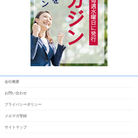
会社概要
お問い合わせ
プライバシーポリシー
メルマガ登録
サイトマップ