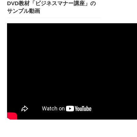
DVD教材「ビジネスマナー講座」の
サンプル動画