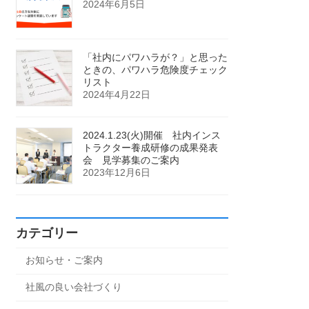
2024年6月5日
「社内にパワハラが？」と思った
ときの、パワハラ危険度チェック
リスト
2024年4月22日
2024.1.23(火)開催 社内インス
トラクター養成研修の成果発表
会 見学募集のご案内
2023年12月6日
カテゴリー
お知らせ・ご案内
社風の良い会社づくり