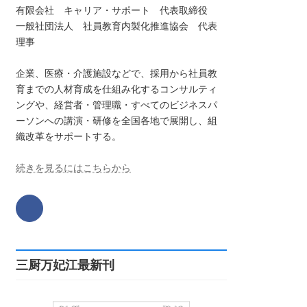
有限会社 キャリア・サポート 代表取締役
一般社団法人 社員教育内製化推進協会 代表
理事
企業、医療・介護施設などで、採用から社員教
育までの人材育成を仕組み化するコンサルティ
ングや、経営者・管理職・すべてのビジネスパ
ーソンへの講演・研修を全国各地で展開し、組
織改革をサポートする。
続きを見るにはこちらから
三厨万妃江最新刊