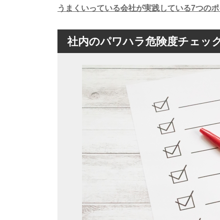
うまくいっている会社が実践している7つの
社内のパワハラ危険度チェッ