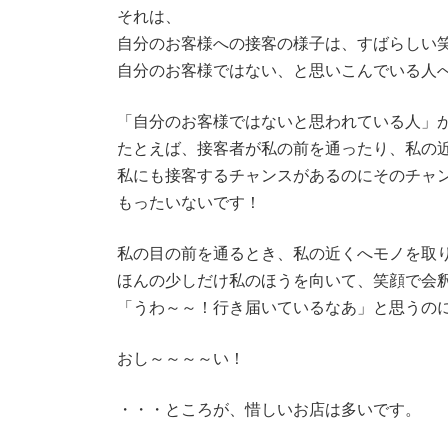
それは、
自分のお客様への接客の様子は、すばらしい
自分のお客様ではない、と思いこんでいる人
「自分のお客様ではないと思われている人」
たとえば、接客者が私の前を通ったり、私の
私にも接客するチャンスがあるのにそのチャ
もったいないです！
私の目の前を通るとき、私の近くへモノを取
ほんの少しだけ私のほうを向いて、笑顔で会
「うわ～～！行き届いているなあ」と思うの
おし～～～～い！
・・・ところが、惜しいお店は多いです。