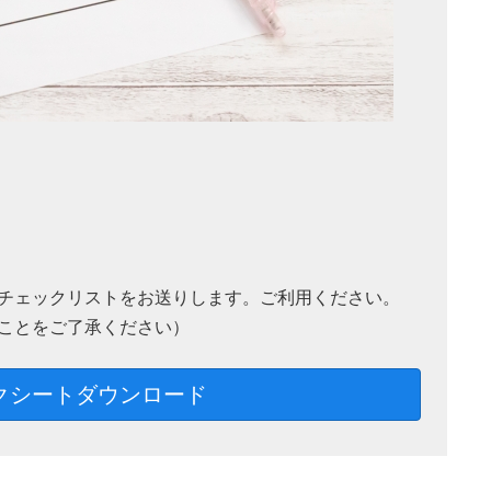
チェックリストをお送りします。ご利用ください。
ことをご了承ください）
クシートダウンロード