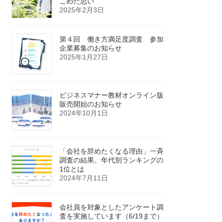
こめた思い
2025年2月3日
第４回 働き方満足度調査 参加
企業募集のお知らせ
2025年1月27日
ビジネスマナー教材オンライン版
販売開始のお知らせ
2024年10月1日
「会社を辞めたくなる理由」一斉
調査の結果。年代別ランキングの
1位とは
2024年7月11日
会社員を対象としたアンケート調
査を実施しています（6/19まで）