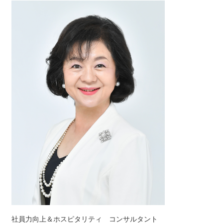
社員力向上＆ホスピタリティ コンサルタント