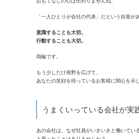
おもてなしの心は伝わりませんね。
「一人ひとりが会社の代表」だという自覚が
意識することも大切。
行動することも大切。
両輪です。
もう少しだけ視野を広げて、
あなたの笑顔を待っているお客様に関心を示
うまくいっている会社が実
あの会社は、なぜ社員がいきいきと働いてい
と思ったことはありませんか？