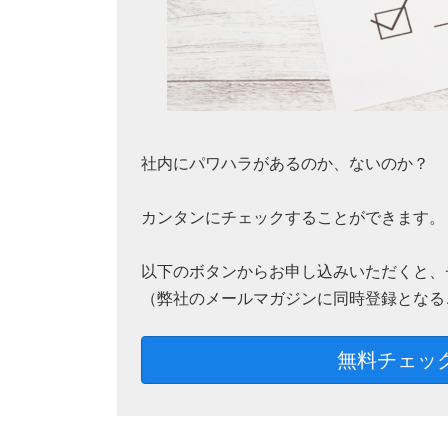
社内にパワハラがあるのか、ないのか？
カンタンにチェックすることができます。
以下のボタンからお申し込みいただくと、
（弊社のメールマガジンに同時登録となる
無料チェッ