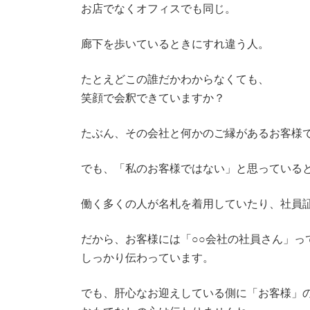
お店でなくオフィスでも同じ。
廊下を歩いているときにすれ違う人。
たとえどこの誰だかわからなくても、
笑顔で会釈できていますか？
たぶん、その会社と何かのご縁があるお客様
でも、「私のお客様ではない」と思っている
働く多くの人が名札を着用していたり、社員
だから、お客様には「○○会社の社員さん」っ
しっかり伝わっています。
でも、肝心なお迎えしている側に「お客様」