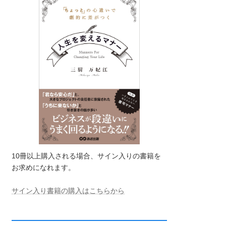
10冊以上購入される場合、サイン入りの書籍を
お求めになれます。
サイン入り書籍の購入はこちらから