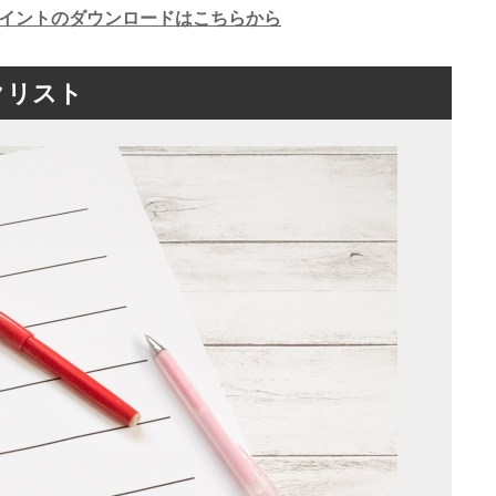
ポイントのダウンロードはこちらから
クリスト