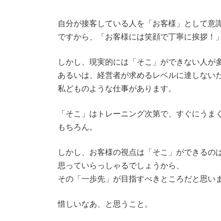
自分が接客している人を「お客様」として意
ですから、「お客様には笑顔で丁寧に挨拶！
しかし、現実的には「そこ」ができない人が
あるいは、経営者が求めるレベルに達しない
私どものような仕事があります。
「そこ」はトレーニング次第で、すぐにうま
もちろん。
しかし、お客様の視点は「そこ」ができるの
思っていらっしゃるでしょうから、
その「一歩先」が目指すべきところだと思い
惜しいなあ、と思うこと。