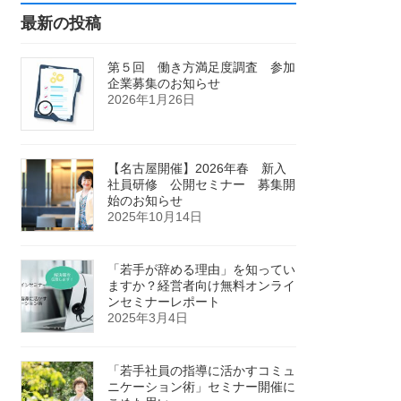
最新の投稿
第５回 働き方満足度調査 参加
企業募集のお知らせ
2026年1月26日
【名古屋開催】2026年春 新入
社員研修 公開セミナー 募集開
始のお知らせ
2025年10月14日
「若手が辞める理由」を知ってい
ますか？経営者向け無料オンライ
ンセミナーレポート
2025年3月4日
「若手社員の指導に活かすコミュ
ニケーション術」セミナー開催に