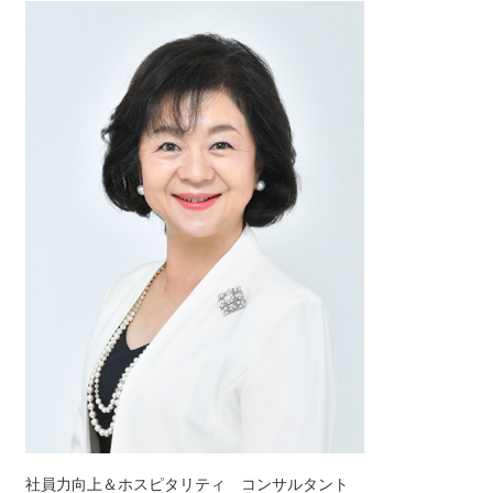
社員力向上＆ホスピタリティ コンサルタント