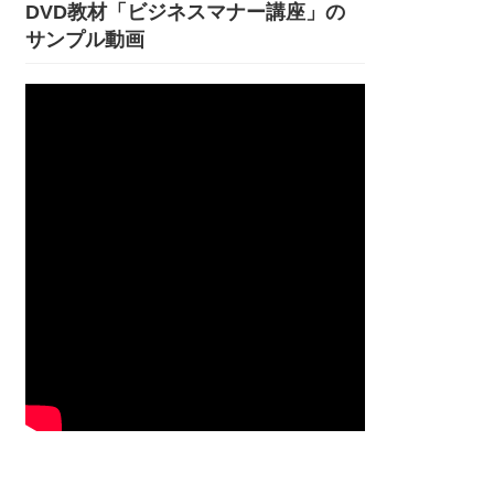
DVD教材「ビジネスマナー講座」の
サンプル動画