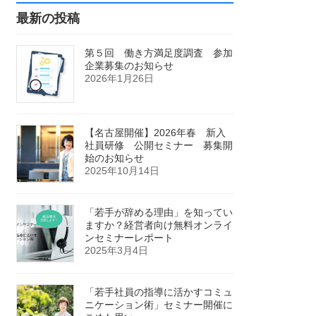
最新の投稿
第５回 働き方満足度調査 参加
企業募集のお知らせ
2026年1月26日
【名古屋開催】2026年春 新入
社員研修 公開セミナー 募集開
始のお知らせ
2025年10月14日
「若手が辞める理由」を知ってい
ますか？経営者向け無料オンライ
ンセミナーレポート
2025年3月4日
「若手社員の指導に活かすコミュ
ニケーション術」セミナー開催に