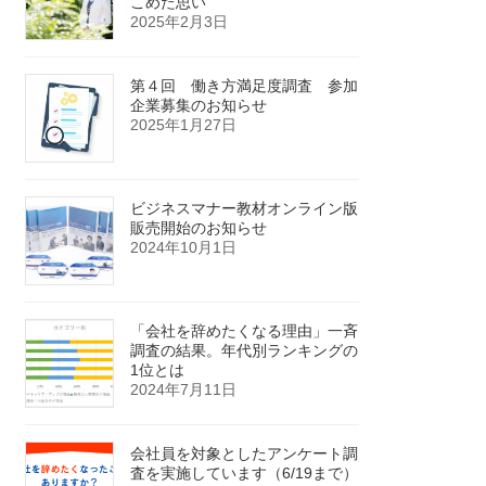
こめた思い
2025年2月3日
第４回 働き方満足度調査 参加
企業募集のお知らせ
2025年1月27日
ビジネスマナー教材オンライン版
販売開始のお知らせ
2024年10月1日
「会社を辞めたくなる理由」一斉
調査の結果。年代別ランキングの
1位とは
2024年7月11日
会社員を対象としたアンケート調
査を実施しています（6/19まで）