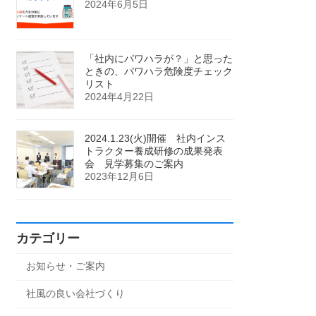
2024年6月5日
「社内にパワハラが？」と思った
ときの、パワハラ危険度チェック
リスト
2024年4月22日
2024.1.23(火)開催 社内インス
トラクター養成研修の成果発表
会 見学募集のご案内
2023年12月6日
カテゴリー
お知らせ・ご案内
社風の良い会社づくり