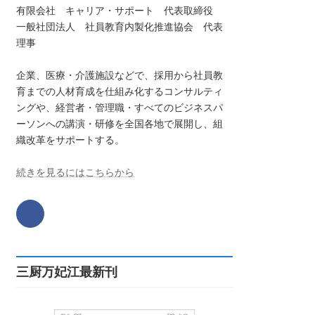
有限会社 キャリア・サポート 代表取締役
一般社団法人 社員教育内製化推進協会 代表
理事
企業、医療・介護施設などで、採用から社員教
育までの人材育成を仕組み化するコンサルティ
ングや、経営者・管理職・すべてのビジネスパ
ーソンへの講演・研修を全国各地で展開し、組
織改革をサポートする。
続きを見るにはこちらから
三厨万妃江最新刊