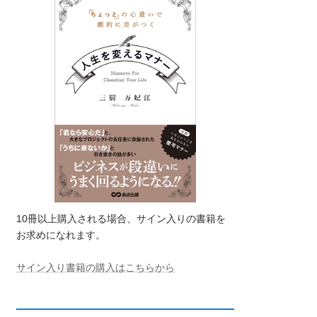
10冊以上購入される場合、サイン入りの書籍を
お求めになれます。
サイン入り書籍の購入はこちらから