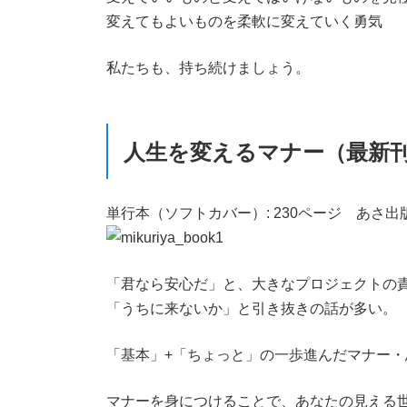
変えてもよいものを柔軟に変えていく勇気
私たちも、持ち続けましょう。
人生を変えるマナー（最新
単行本（ソフトカバー）: 230ページ あさ出
「君なら安心だ」と、大きなプロジェクトの
「うちに来ないか」と引き抜きの話が多い。
「基本」+「ちょっと」の一歩進んだマナー
マナーを身につけることで、あなたの見える世