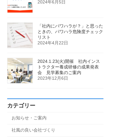
2024年6月5日
「社内にパワハラが？」と思った
ときの、パワハラ危険度チェック
リスト
2024年4月22日
2024.1.23(火)開催 社内インス
トラクター養成研修の成果発表
会 見学募集のご案内
2023年12月6日
カテゴリー
お知らせ・ご案内
社風の良い会社づくり