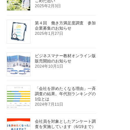
こめた思い
2025年2月3日
第４回 働き方満足度調査 参加
企業募集のお知らせ
2025年1月27日
ビジネスマナー教材オンライン版
販売開始のお知らせ
2024年10月1日
「会社を辞めたくなる理由」一斉
調査の結果。年代別ランキングの
1位とは
2024年7月11日
会社員を対象としたアンケート調
査を実施しています（6/19まで）