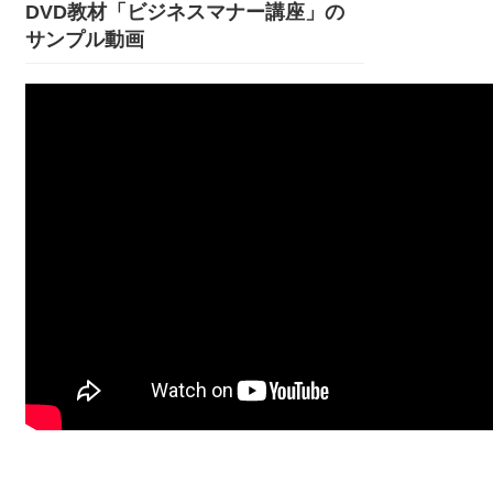
DVD教材「ビジネスマナー講座」の
サンプル動画