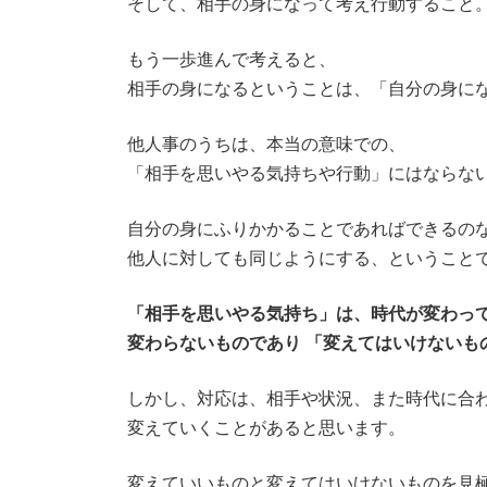
そして、相手の身になって考え行動すること
もう一歩進んで考えると、
相手の身になるということは、「自分の身に
他人事のうちは、本当の意味での、
「相手を思いやる気持ちや行動」にはならな
自分の身にふりかかることであればできるの
他人に対しても同じようにする、ということ
「相手を思いやる気持ち」は、時代が変わっ
変わらないものであり 「変えてはいけないも
しかし、対応は、相手や状況、また時代に合
変えていくことがあると思います。
変えていいものと変えてはいけないものを見