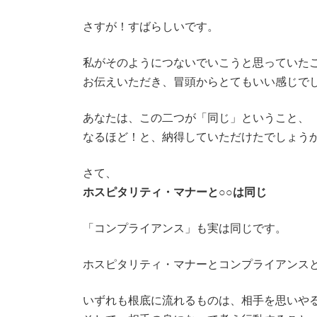
さすが！すばらしいです。
私がそのようにつないでいこうと思っていた
お伝えいただき、冒頭からとてもいい感じで
あなたは、この二つが「同じ」ということ、
なるほど！と、納得していただけたでしょう
さて、
ホスピタリティ・マナーと○○は同じ
「コンプライアンス」も実は同じです。
ホスピタリティ・マナーとコンプライアンス
いずれも根底に流れるものは、相手を思いや