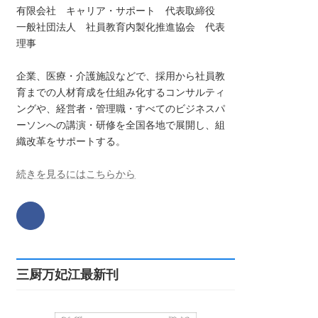
有限会社 キャリア・サポート 代表取締役
一般社団法人 社員教育内製化推進協会 代表
理事
企業、医療・介護施設などで、採用から社員教
育までの人材育成を仕組み化するコンサルティ
ングや、経営者・管理職・すべてのビジネスパ
ーソンへの講演・研修を全国各地で展開し、組
織改革をサポートする。
続きを見るにはこちらから
三厨万妃江最新刊