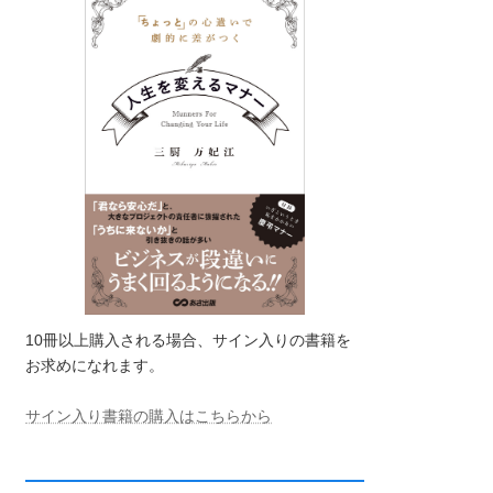
10冊以上購入される場合、サイン入りの書籍を
お求めになれます。
サイン入り書籍の購入はこちらから