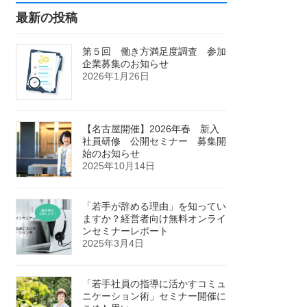
最新の投稿
第５回 働き方満足度調査 参加
企業募集のお知らせ
2026年1月26日
【名古屋開催】2026年春 新入
社員研修 公開セミナー 募集開
始のお知らせ
2025年10月14日
「若手が辞める理由」を知ってい
ますか？経営者向け無料オンライ
ンセミナーレポート
2025年3月4日
「若手社員の指導に活かすコミュ
ニケーション術」セミナー開催に