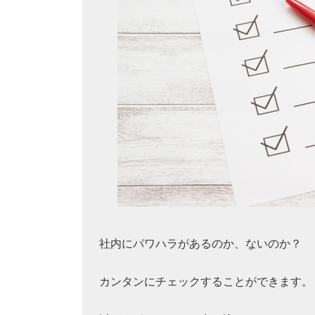
社内にパワハラがあるのか、ないのか？
カンタンにチェックすることができます。