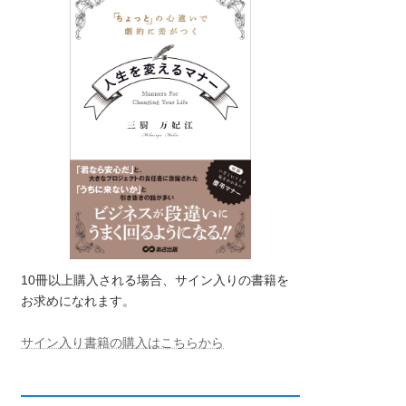
10冊以上購入される場合、サイン入りの書籍を
お求めになれます。
サイン入り書籍の購入はこちらから