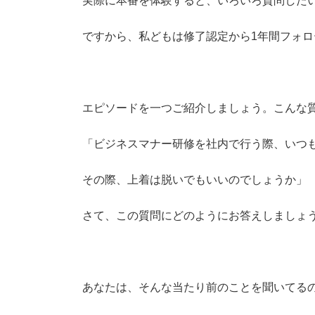
実際に本番を体験すると、いろいろ質問した
ですから、私どもは修了認定から1年間フォ
エピソードを一つご紹介しましょう。こんな
「ビジネスマナー研修を社内で行う際、いつ
その際、上着は脱いでもいいのでしょうか」
さて、この質問にどのようにお答えしましょ
あなたは、そんな当たり前のことを聞いてる