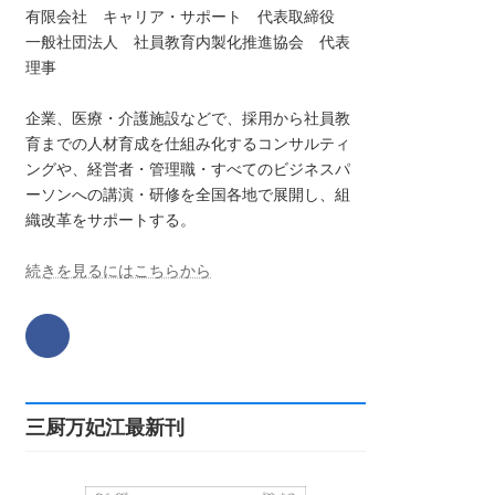
有限会社 キャリア・サポート 代表取締役
一般社団法人 社員教育内製化推進協会 代表
理事
企業、医療・介護施設などで、採用から社員教
育までの人材育成を仕組み化するコンサルティ
ングや、経営者・管理職・すべてのビジネスパ
ーソンへの講演・研修を全国各地で展開し、組
織改革をサポートする。
続きを見るにはこちらから
三厨万妃江最新刊