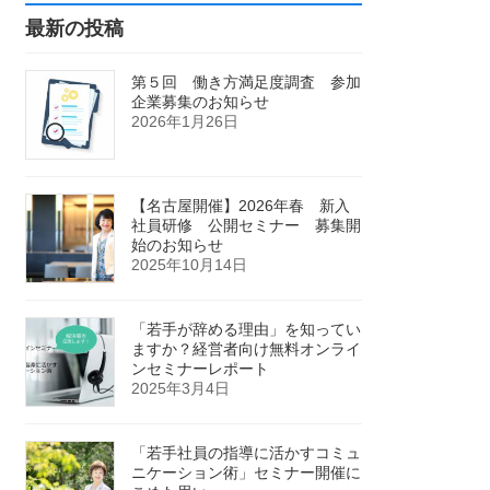
最新の投稿
第５回 働き方満足度調査 参加
企業募集のお知らせ
2026年1月26日
【名古屋開催】2026年春 新入
社員研修 公開セミナー 募集開
始のお知らせ
2025年10月14日
「若手が辞める理由」を知ってい
ますか？経営者向け無料オンライ
ンセミナーレポート
2025年3月4日
「若手社員の指導に活かすコミュ
ニケーション術」セミナー開催に