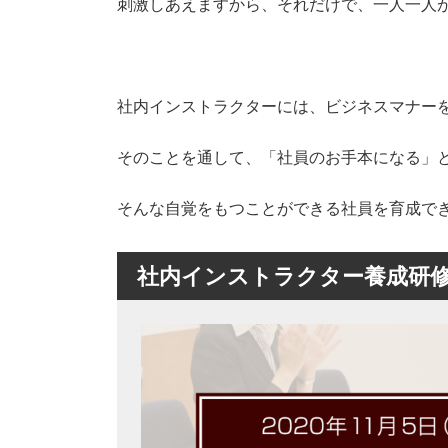
刺激しあえますから、それだけで、一人一人
社内インストラクターには、ビジネスマナー
そのことを通して、「社員のお手本になる」
そんな自覚をもつことができる社員を育成で
社内インストラクター養成研