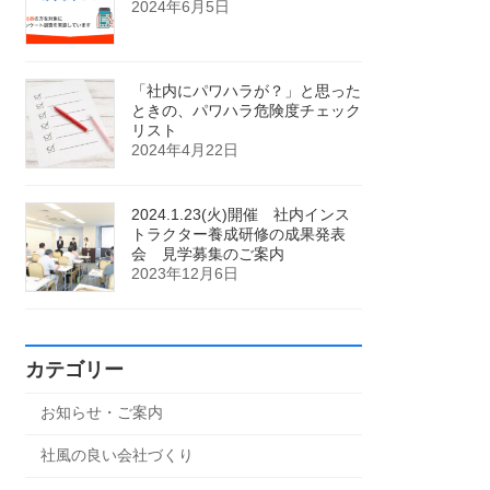
2024年6月5日
「社内にパワハラが？」と思った
ときの、パワハラ危険度チェック
リスト
2024年4月22日
2024.1.23(火)開催 社内インス
トラクター養成研修の成果発表
会 見学募集のご案内
2023年12月6日
カテゴリー
お知らせ・ご案内
社風の良い会社づくり