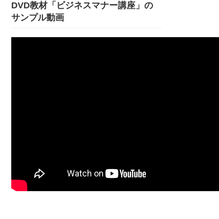
DVD教材「ビジネスマナー講座」の
サンプル動画