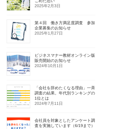
こめた思い
2025年2月3日
第４回 働き方満足度調査 参加
企業募集のお知らせ
2025年1月27日
ビジネスマナー教材オンライン版
販売開始のお知らせ
2024年10月1日
「会社を辞めたくなる理由」一斉
調査の結果。年代別ランキングの
1位とは
2024年7月11日
会社員を対象としたアンケート調
査を実施しています（6/19まで）