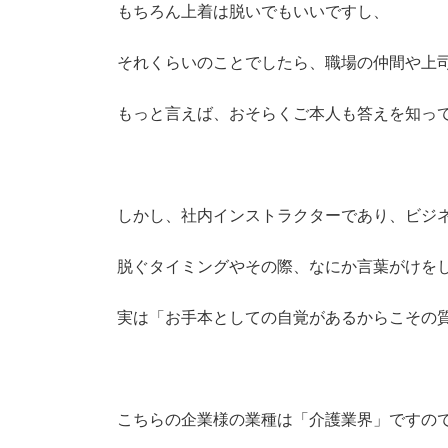
もちろん上着は脱いでもいいですし、
それくらいのことでしたら、職場の仲間や上
もっと言えば、おそらくご本人も答えを知っ
しかし、社内インストラクターであり、ビジ
脱ぐタイミングやその際、なにか言葉がけを
実は「お手本としての自覚があるからこその
こちらの企業様の業種は「介護業界」ですの