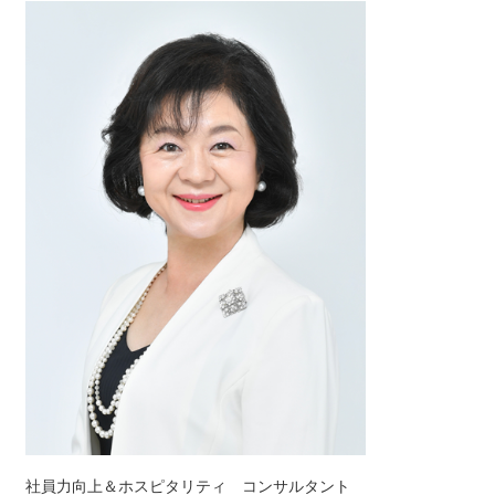
社員力向上＆ホスピタリティ コンサルタント