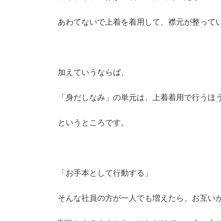
あわてないで上着を着用して、襟元が整って
加えていうならば、
「身だしなみ」の単元は、上着着用で行うほ
というところです。
「お手本として行動する」
そんな社員の方が一人でも増えたら、お互い