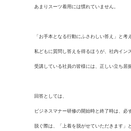
あまりスーツ着用には慣れていません。
「お手本となる行動にふさわしい答え」と考
私どもに質問し答えを得るほうが、社内イン
受講している社員の皆様には、正しい立ち居
回答としては、
ビジネスマナー研修の開始時と終了時は、必
脱ぐ際は、「上着を脱がせていただきます」