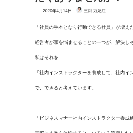
2020年4月14日
三厨 万妃江
「社員の手本となり行動できる社員」が増え
経営者が頭を悩ませることの一つが、解決し
私はそれを
「社内インストラクターを養成して、社内イ
で、できると考えています。
「ビジネスマナー社内インストラクター養成