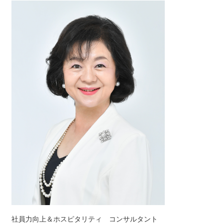
社員力向上＆ホスピタリティ コンサルタント