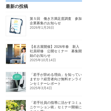
最新の投稿
第５回 働き方満足度調査 参加
企業募集のお知らせ
2026年1月26日
【名古屋開催】2026年春 新入
社員研修 公開セミナー 募集開
始のお知らせ
2025年10月14日
「若手が辞める理由」を知ってい
ますか？経営者向け無料オンライ
ンセミナーレポート
2025年3月4日
「若手社員の指導に活かすコミュ
ニケーション術」セミナー開催に