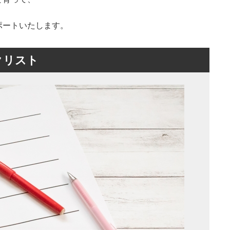
ポートいたします。
クリスト