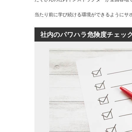
当たり前に学び続ける環境ができるようにサ
社内のパワハラ危険度チェッ