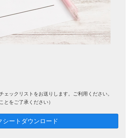
チェックリストをお送りします。ご利用ください。
ことをご了承ください）
クシートダウンロード