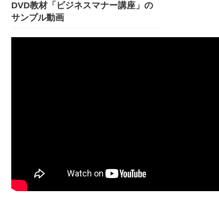
DVD教材「ビジネスマナー講座」の
サンプル動画