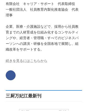
有限会社 キャリア・サポート 代表取締役
一般社団法人 社員教育内製化推進協会 代表
理事
企業、医療・介護施設などで、採用から社員教
育までの人材育成を仕組み化するコンサルティ
ングや、経営者・管理職・すべてのビジネスパ
ーソンへの講演・研修を全国各地で展開し、組
織改革をサポートする。
続きを見るにはこちらから
三厨万妃江最新刊