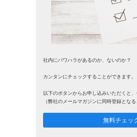
社内にパワハラがあるのか、ないのか？
カンタンにチェックすることができます。
以下のボタンからお申し込みいただくと、
（弊社のメールマガジンに同時登録となる
無料チェッ