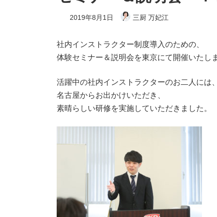
2019年8月1日
三厨 万妃江
社内インストラクター制度導入のための、
体験セミナー＆説明会を東京にて開催いたし
活躍中の社内インストラクターのお二人には
名古屋からお出かけいただき、
素晴らしい研修を実施していただきました。