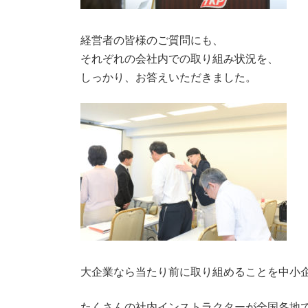
経営者の皆様のご質問にも、
それぞれの会社内での取り組み状況を、
しっかり、お答えいただきました。
大企業なら当たり前に取り組めることを中小
たくさんの社内インストラクターが全国各地