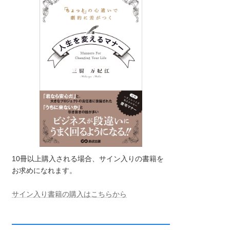
10冊以上購入される場合、サイン入りの書籍を
お求めになれます。
サイン入り書籍の購入はこちらから