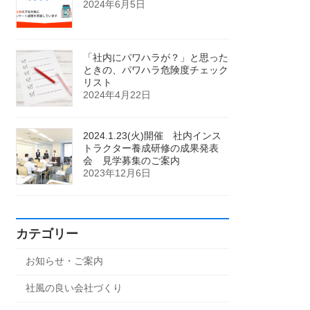
2024年6月5日
「社内にパワハラが？」と思った
ときの、パワハラ危険度チェック
リスト
2024年4月22日
2024.1.23(火)開催 社内インス
トラクター養成研修の成果発表
会 見学募集のご案内
2023年12月6日
カテゴリー
お知らせ・ご案内
社風の良い会社づくり