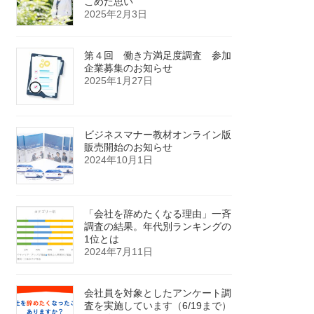
こめた思い
2025年2月3日
第４回 働き方満足度調査 参加
企業募集のお知らせ
2025年1月27日
ビジネスマナー教材オンライン版
販売開始のお知らせ
2024年10月1日
「会社を辞めたくなる理由」一斉
調査の結果。年代別ランキングの
1位とは
2024年7月11日
会社員を対象としたアンケート調
査を実施しています（6/19まで）