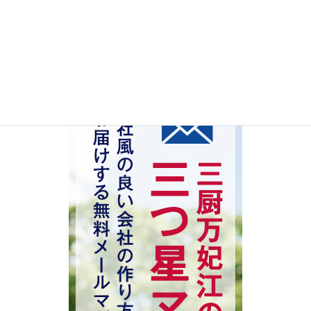
管理職
検索