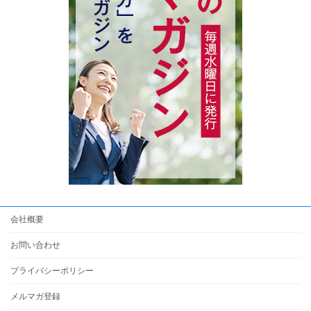
会社概要
お問い合わせ
プライバシーポリシー
メルマガ登録