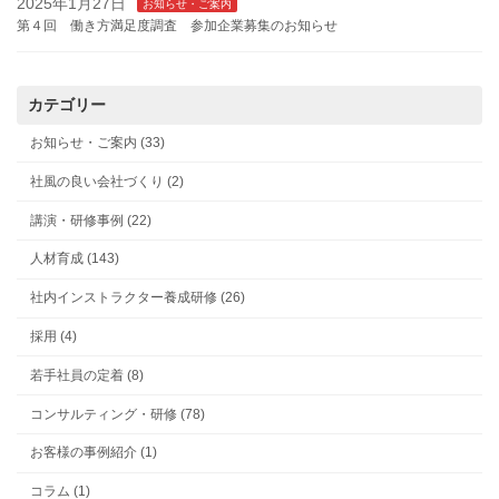
2025年1月27日
お知らせ・ご案内
第４回 働き方満足度調査 参加企業募集のお知らせ
カテゴリー
お知らせ・ご案内 (33)
社風の良い会社づくり (2)
講演・研修事例 (22)
人材育成 (143)
社内インストラクター養成研修 (26)
採用 (4)
若手社員の定着 (8)
コンサルティング・研修 (78)
お客様の事例紹介 (1)
コラム (1)