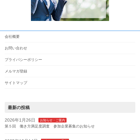
会社概要
お問い合わせ
プライバシーポリシー
メルマガ登録
サイトマップ
最新の投稿
2026年1月26日
お知らせ・ご案内
第５回 働き方満足度調査 参加企業募集のお知らせ