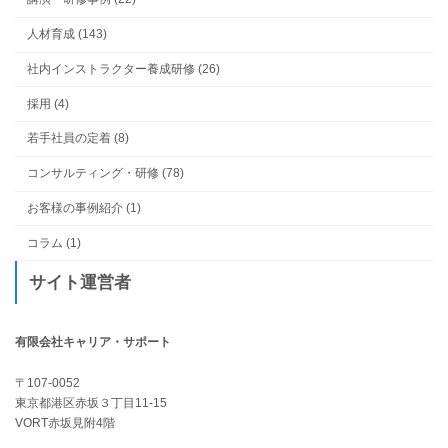
人材育成 (143)
社内インストラクター養成研修 (26)
採用 (4)
若手社員の定着 (8)
コンサルティング・研修 (78)
お客様の事例紹介 (1)
コラム (1)
サイト運営者
有限会社キャリア・サポート
〒107-0052
東京都港区赤坂３丁目11-15
VORT赤坂見附4階