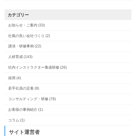
カテゴリー
お知らせ・ご案内 (33)
社風の良い会社づくり (2)
講演・研修事例 (22)
人材育成 (143)
社内インストラクター養成研修 (26)
採用 (4)
若手社員の定着 (8)
コンサルティング・研修 (78)
お客様の事例紹介 (1)
コラム (1)
サイト運営者