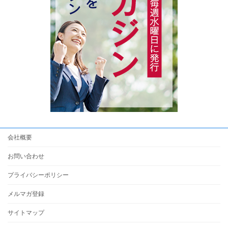
会社概要
お問い合わせ
プライバシーポリシー
メルマガ登録
サイトマップ