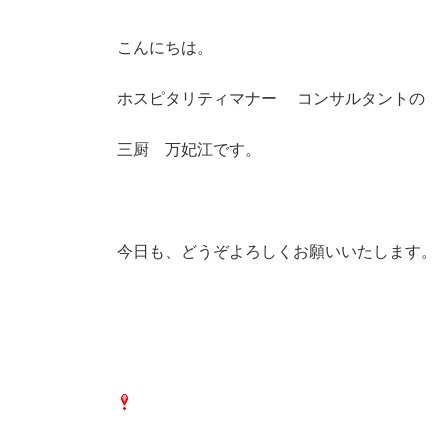
こんにちは。
ホスピタリティマナー コンサルタントの
三厨 万妃江です。
今日も、どうぞよろしくお願いいたします。