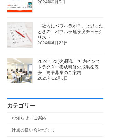
2024年6月5日
「社内にパワハラが？」と思った
ときの、パワハラ危険度チェック
リスト
2024年4月22日
2024.1.23(火)開催 社内インス
トラクター養成研修の成果発表
会 見学募集のご案内
2023年12月6日
カテゴリー
お知らせ・ご案内
社風の良い会社づくり