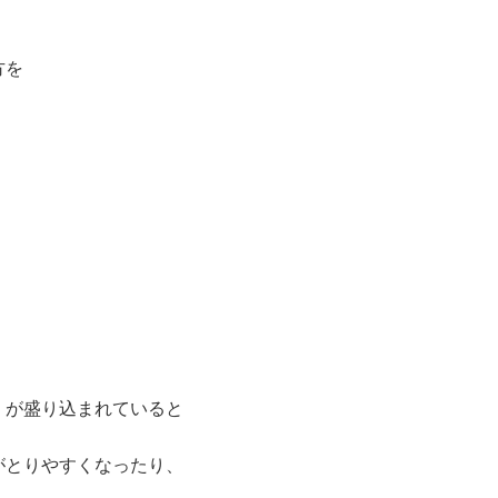
方を
。
が盛り込まれていると
とりやすくなったり、