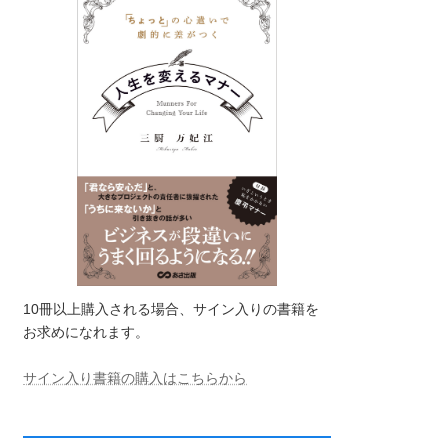
10冊以上購入される場合、サイン入りの書籍を
お求めになれます。
サイン入り書籍の購入はこちらから