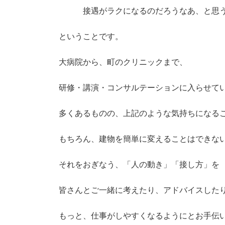
接遇がラクになるのだろうなあ、と思う
ということです。
大病院から、町のクリニックまで、
研修・講演・コンサルテーションに入らせて
多くあるものの、上記のような気持ちになる
もちろん、建物を簡単に変えることはできな
それをおぎなう、「人の動き」「接し方」を
皆さんとご一緒に考えたり、アドバイスした
もっと、仕事がしやすくなるようにとお手伝