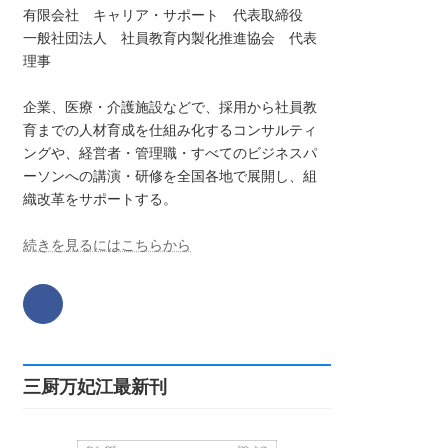
有限会社 キャリア・サポート 代表取締役
一般社団法人 社員教育内製化推進協会 代表
理事
企業、医療・介護施設などで、採用から社員教
育までの人材育成を仕組み化するコンサルティ
ングや、経営者・管理職・すべてのビジネスパ
ーソンへの講演・研修を全国各地で展開し、組
織改革をサポートする。
続きを見るにはこちらから
三厨万妃江最新刊