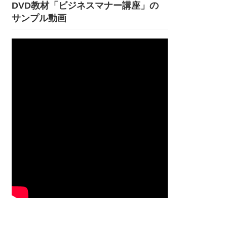
DVD教材「ビジネスマナー講座」の
サンプル動画