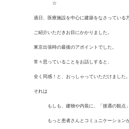
☆
過日、医療施設を中心に建築をなさっている
ご紹介いただきお目にかかりました。
東京出張時の最後のアポイントでした。
常々思っていることをお話しすると、
全く同感！と、おっしゃっていただけました
それは
もしも、建物や内装に、「接遇の観点」
もっと患者さんとコミュニケーションが