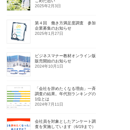
こめた思い
2025年2月3日
第４回 働き方満足度調査 参加
企業募集のお知らせ
2025年1月27日
ビジネスマナー教材オンライン版
販売開始のお知らせ
2024年10月1日
「会社を辞めたくなる理由」一斉
調査の結果。年代別ランキングの
1位とは
2024年7月11日
会社員を対象としたアンケート調
査を実施しています（6/19まで）