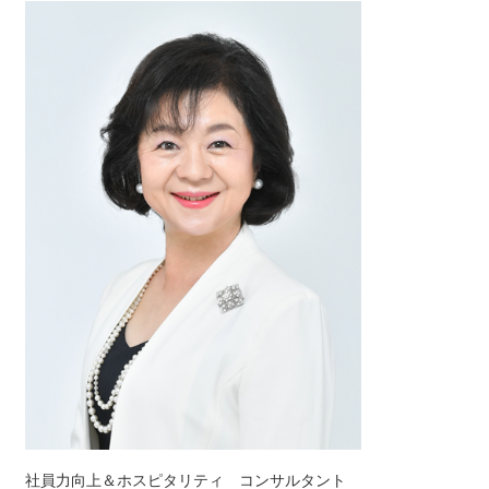
社員力向上＆ホスピタリティ コンサルタント