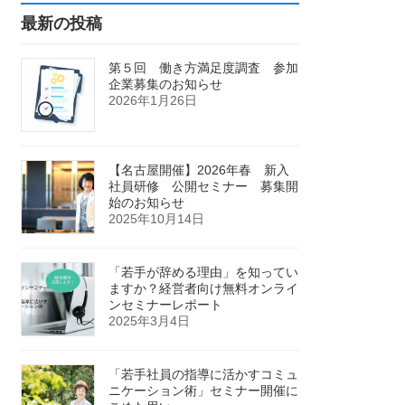
最新の投稿
第５回 働き方満足度調査 参加
企業募集のお知らせ
2026年1月26日
【名古屋開催】2026年春 新入
社員研修 公開セミナー 募集開
始のお知らせ
2025年10月14日
「若手が辞める理由」を知ってい
ますか？経営者向け無料オンライ
ンセミナーレポート
2025年3月4日
「若手社員の指導に活かすコミュ
ニケーション術」セミナー開催に