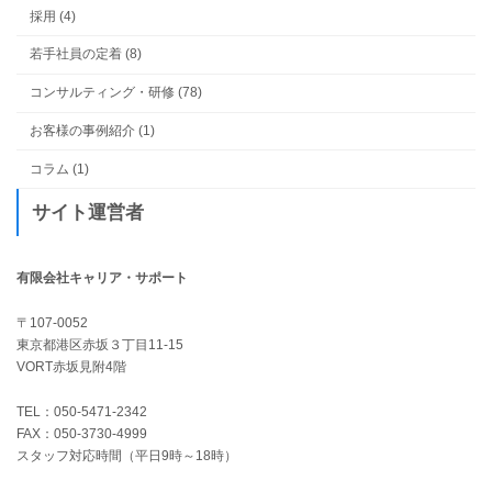
採用 (4)
若手社員の定着 (8)
コンサルティング・研修 (78)
お客様の事例紹介 (1)
コラム (1)
サイト運営者
有限会社キャリア・サポート
〒107-0052
東京都港区赤坂３丁目11-15
VORT赤坂見附4階
TEL：050-5471-2342
FAX：050-3730-4999
スタッフ対応時間（平日9時～18時）