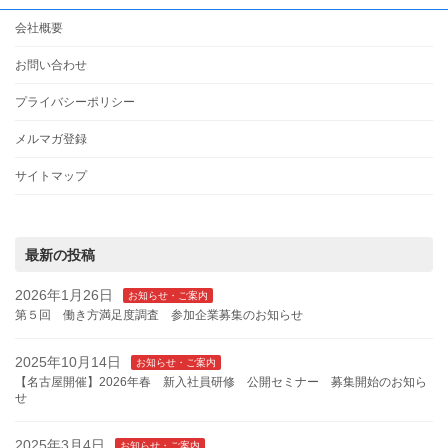
会社概要
お問い合わせ
プライバシーポリシー
メルマガ登録
サイトマップ
最新の投稿
2026年1月26日
お知らせ・ご案内
第５回 働き方満足度調査 参加企業募集のお知らせ
2025年10月14日
お知らせ・ご案内
【名古屋開催】2026年春 新入社員研修 公開セミナー 募集開始のお知ら
せ
2025年3月4日
お知らせ・ご案内