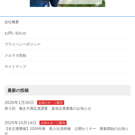
会社概要
お問い合わせ
プライバシーポリシー
メルマガ登録
サイトマップ
最新の投稿
2026年1月26日
お知らせ・ご案内
第５回 働き方満足度調査 参加企業募集のお知らせ
2025年10月14日
お知らせ・ご案内
【名古屋開催】2026年春 新入社員研修 公開セミナー 募集開始のお知ら
せ