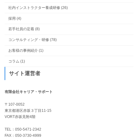
社内インストラクター養成研修 (26)
採用 (4)
若手社員の定着 (8)
コンサルティング・研修 (78)
お客様の事例紹介 (1)
コラム (1)
サイト運営者
有限会社キャリア・サポート
〒107-0052
東京都港区赤坂３丁目11-15
VORT赤坂見附4階
TEL：050-5471-2342
FAX：050-3730-4999