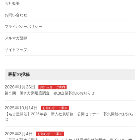
会社概要
お問い合わせ
プライバシーポリシー
メルマガ登録
サイトマップ
最新の投稿
2026年1月26日
お知らせ・ご案内
第５回 働き方満足度調査 参加企業募集のお知らせ
2025年10月14日
お知らせ・ご案内
【名古屋開催】2026年春 新入社員研修 公開セミナー 募集開始のお知ら
せ
2025年3月4日
お知らせ・ご案内