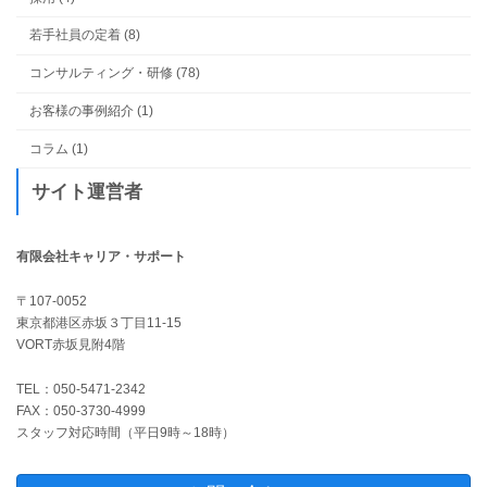
若手社員の定着 (8)
コンサルティング・研修 (78)
お客様の事例紹介 (1)
コラム (1)
サイト運営者
有限会社キャリア・サポート
〒107-0052
東京都港区赤坂３丁目11-15
VORT赤坂見附4階
TEL：050-5471-2342
FAX：050-3730-4999
スタッフ対応時間（平日9時～18時）