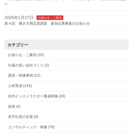
い
2025年1月27日
お知らせ・ご案内
第４回 働き方満足度調査 参加企業募集のお知らせ
カテゴリー
お知らせ・ご案内 (33)
社風の良い会社づくり (2)
講演・研修事例 (22)
人材育成 (143)
社内インストラクター養成研修 (26)
採用 (4)
若手社員の定着 (8)
コンサルティング・研修 (78)