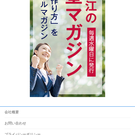
会社概要
お問い合わせ
プライバシーポリシー