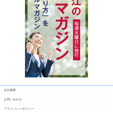
会社概要
お問い合わせ
プライバシーポリシー