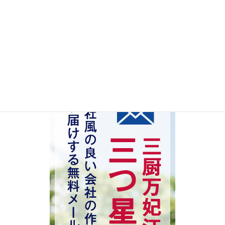
新入社員
管理職
検索