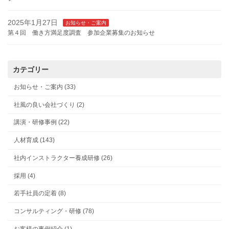
2025年1月27日
お知らせ・ご案内
第４回 働き方満足度調査 参加企業募集のお知らせ
カテゴリー
お知らせ・ご案内 (33)
社風の良い会社づくり (2)
講演・研修事例 (22)
人材育成 (143)
社内インストラクター養成研修 (26)
採用 (4)
若手社員の定着 (8)
コンサルティング・研修 (78)