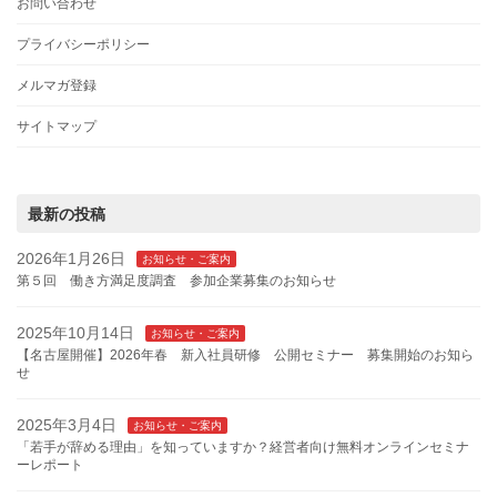
お問い合わせ
プライバシーポリシー
メルマガ登録
サイトマップ
最新の投稿
2026年1月26日
お知らせ・ご案内
第５回 働き方満足度調査 参加企業募集のお知らせ
2025年10月14日
お知らせ・ご案内
【名古屋開催】2026年春 新入社員研修 公開セミナー 募集開始のお知ら
せ
2025年3月4日
お知らせ・ご案内
「若手が辞める理由」を知っていますか？経営者向け無料オンラインセミナ
ーレポート