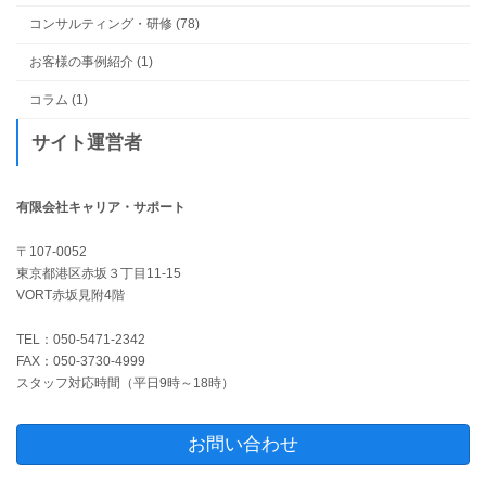
コンサルティング・研修 (78)
お客様の事例紹介 (1)
コラム (1)
サイト運営者
有限会社キャリア・サポート
〒107-0052
東京都港区赤坂３丁目11-15
VORT赤坂見附4階
TEL：050-5471-2342
FAX：050-3730-4999
スタッフ対応時間（平日9時～18時）
お問い合わせ