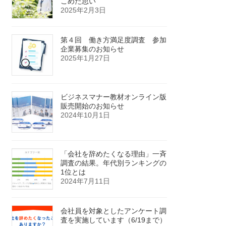
こめた思い
2025年2月3日
第４回 働き方満足度調査 参加
企業募集のお知らせ
2025年1月27日
ビジネスマナー教材オンライン版
販売開始のお知らせ
2024年10月1日
「会社を辞めたくなる理由」一斉
調査の結果。年代別ランキングの
1位とは
2024年7月11日
会社員を対象としたアンケート調
査を実施しています（6/19まで）