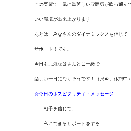
この実習で一気に重苦しい雰囲気が吹っ飛ん
いい環境が出来上がります。
あとは、みなさんのダイナミックスを信じて
サポート！です。
今日も元気な皆さんとご一緒で
楽しい一日になりそうです！（只今、休憩中
☆今日のホスピタリティ・メッセージ
相手を信じて、
私にできるサポートをする