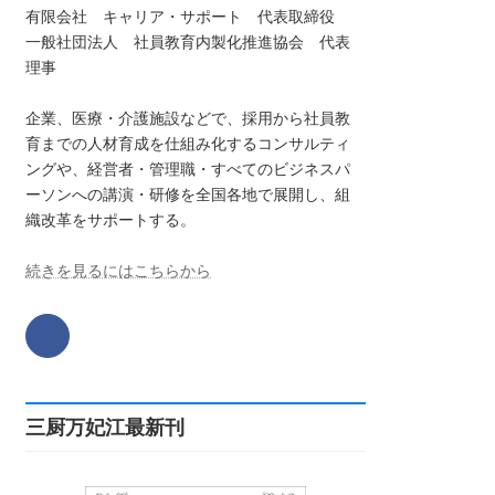
有限会社 キャリア・サポート 代表取締役
一般社団法人 社員教育内製化推進協会 代表
理事
企業、医療・介護施設などで、採用から社員教
育までの人材育成を仕組み化するコンサルティ
ングや、経営者・管理職・すべてのビジネスパ
ーソンへの講演・研修を全国各地で展開し、組
織改革をサポートする。
続きを見るにはこちらから
三厨万妃江最新刊