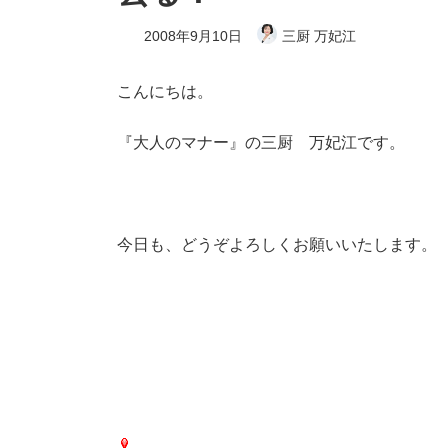
2008年9月10日
三厨 万妃江
こんにちは。
『大人のマナー』の
三厨 万妃江です。
今日も、どうぞよろしくお願いいたします。