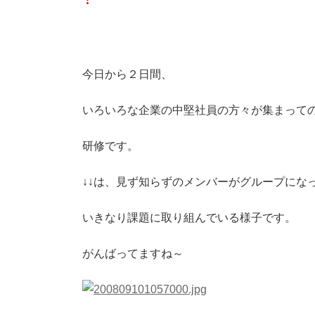
今日から２日間、
いろいろな企業の中堅社員の方々が集まって
研修です。
↓↓は、見ず知らずのメンバーがグループにな
いきなり課題に取り組んでいる様子です。
がんばってますね～