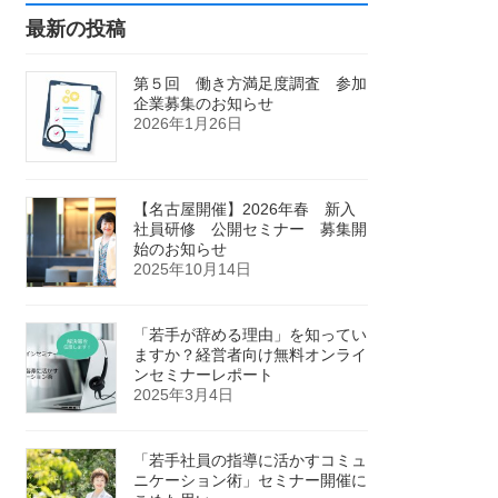
最新の投稿
第５回 働き方満足度調査 参加
企業募集のお知らせ
2026年1月26日
【名古屋開催】2026年春 新入
社員研修 公開セミナー 募集開
始のお知らせ
2025年10月14日
「若手が辞める理由」を知ってい
ますか？経営者向け無料オンライ
ンセミナーレポート
2025年3月4日
「若手社員の指導に活かすコミュ
ニケーション術」セミナー開催に