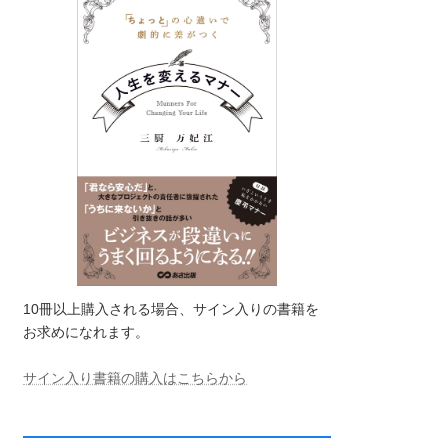
10冊以上購入される場合、サイン入りの書籍を
お求めになれます。
サイン入り書籍の購入はこちらから