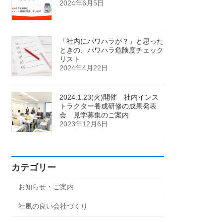
2024年6月5日
「社内にパワハラが？」と思った
ときの、パワハラ危険度チェック
リスト
2024年4月22日
2024.1.23(火)開催 社内インス
トラクター養成研修の成果発表
会 見学募集のご案内
2023年12月6日
カテゴリー
お知らせ・ご案内
社風の良い会社づくり