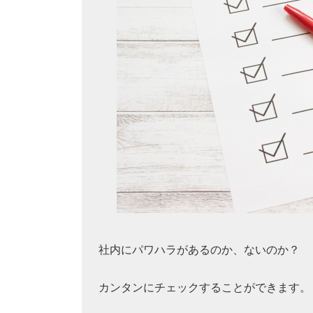
社内にパワハラがあるのか、ないのか？
カンタンにチェックすることができます。