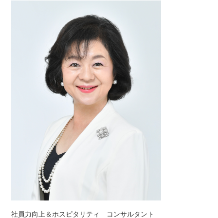
社員力向上＆ホスピタリティ コンサルタント