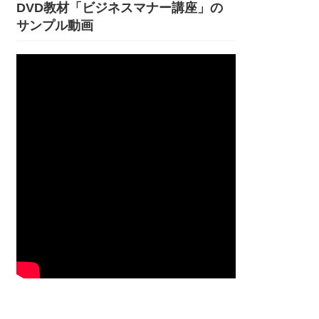
DVD教材「ビジネスマナー講座」の
サンプル動画