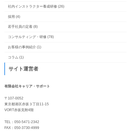
社内インストラクター養成研修 (26)
採用 (4)
若手社員の定着 (8)
コンサルティング・研修 (78)
お客様の事例紹介 (1)
コラム (1)
サイト運営者
有限会社キャリア・サポート
〒107-0052
東京都港区赤坂３丁目11-15
VORT赤坂見附4階
TEL：050-5471-2342
FAX：050-3730-4999