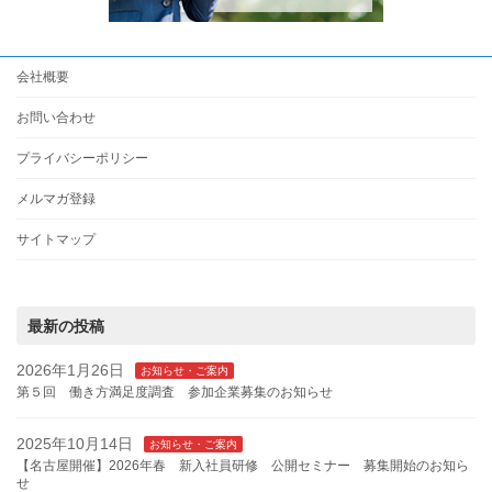
会社概要
お問い合わせ
プライバシーポリシー
メルマガ登録
サイトマップ
最新の投稿
2026年1月26日
お知らせ・ご案内
第５回 働き方満足度調査 参加企業募集のお知らせ
2025年10月14日
お知らせ・ご案内
【名古屋開催】2026年春 新入社員研修 公開セミナー 募集開始のお知ら
せ